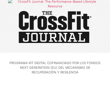
PROGRAMA KIT DIGITAL COFINANCIADO POR LOS FONDOS
NEXT GENERATION (EU) DEL MECANISMO DE
RECUPERACIÓN Y RESILENCIA