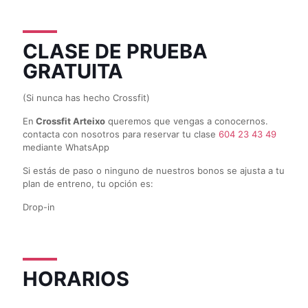
CLASE DE PRUEBA
GRATUITA
(Si nunca has hecho Crossfit)
En
Crossfit Arteixo
queremos que vengas a conocernos.
contacta con nosotros para reservar tu clase
604 23 43 49
mediante WhatsApp
Si estás de paso o ninguno de nuestros bonos se ajusta a tu
plan de entreno, tu opción es:
Drop-in
HORARIOS