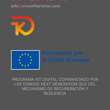
info
@
crossfitarteixo.com
PROGRAMA KIT DIGITAL COFINANCIADO POR
LOS FONDOS NEXT GENERATION (EU) DEL
MECANISMO DE RECUPERACIÓN Y
RESILENCIA