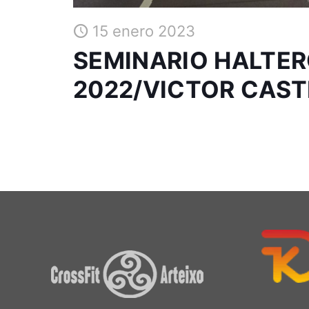
15 enero 2023
SEMINARIO HALTER
2022/VICTOR CAS