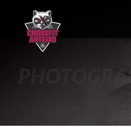
PHOTOGRA