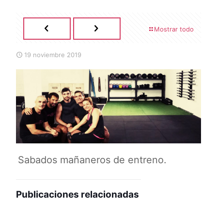
Mostrar todo
19 noviembre 2019
Sabados mañaneros de entreno.
Publicaciones relacionadas