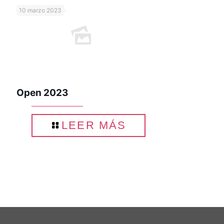
10 marzo 2023
Open 2023
LEER MÁS