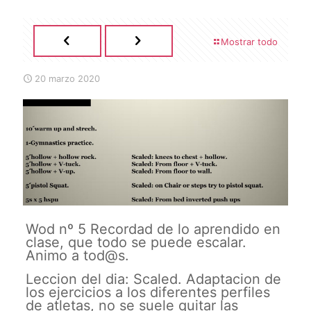
Mostrar todo
20 marzo 2020
Wod nº 5 Recordad de lo aprendido en
clase, que todo se puede escalar.
Animo a tod@s.
Leccion del dia: Scaled. Adaptacion de
los ejercicios a los diferentes perfiles
de atletas, no se suele quitar las