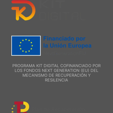
PROGRAMA KIT DIGITAL COFINANCIADO POR
LOS FONDOS NEXT GENERATION (EU) DEL
MECANISMO DE RECUPERACIÓN Y
RESILENCIA