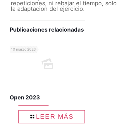
repeticiones, ni rebajar el tiempo, solo
la adaptacion del ejercicio.
Publicaciones relacionadas
10 marzo 2023
Open 2023
LEER MÁS