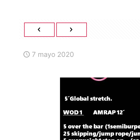
7 mayo 2020