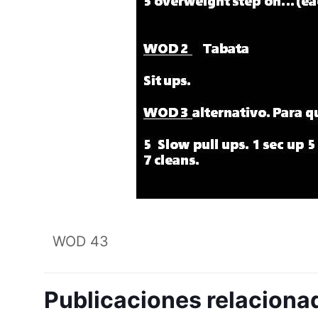
WOD 43
Publicaciones relaciona