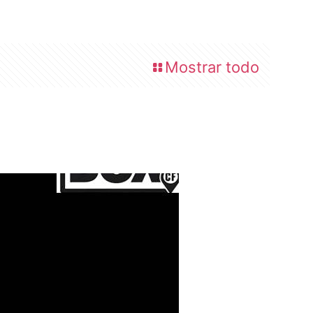
Mostrar todo