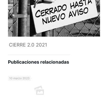
CIERRE 2.0 2021
Publicaciones relacionadas
10 marzo 2023