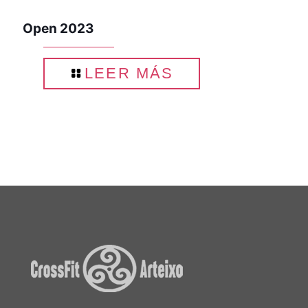
Open 2023
LEER MÁS