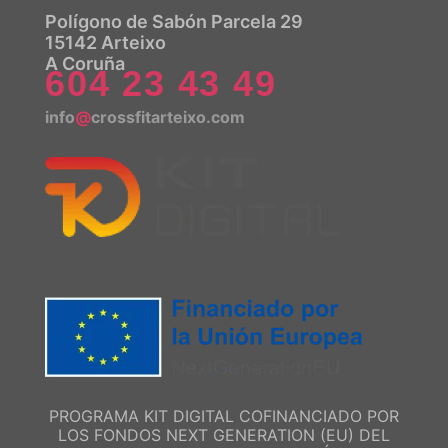
Polígono de Sabón Parcela 29
15142 Arteixo
A Coruña
604 23 43 49
info
@
crossfitarteixo.com
PROGRAMA KIT DIGITAL COFINANCIADO POR
LOS FONDOS NEXT GENERATION (EU) DEL