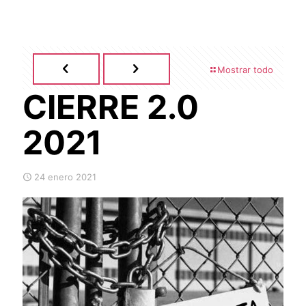
Mostrar todo
CIERRE 2.0
2021
24 enero 2021