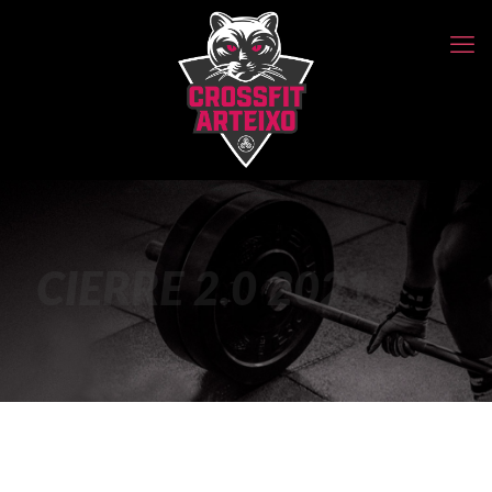
CIERRE 2.0 2021