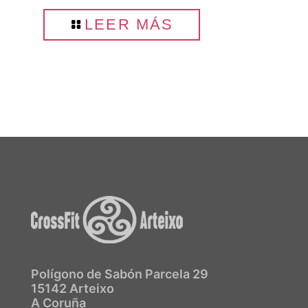
LEER MÁS
Polígono de Sabón Parcela 29
15142 Arteixo
A Coruña