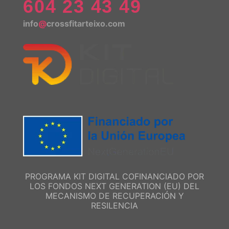
604 23 43 49
info
@
crossfitarteixo.com
PROGRAMA KIT DIGITAL COFINANCIADO POR
LOS FONDOS NEXT GENERATION (EU) DEL
MECANISMO DE RECUPERACIÓN Y
RESILENCIA