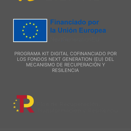
PROGRAMA KIT DIGITAL COFINANCIADO POR
LOS FONDOS NEXT GENERATION (EU) DEL
MECANISMO DE RECUPERACIÓN Y
RESILENCIA