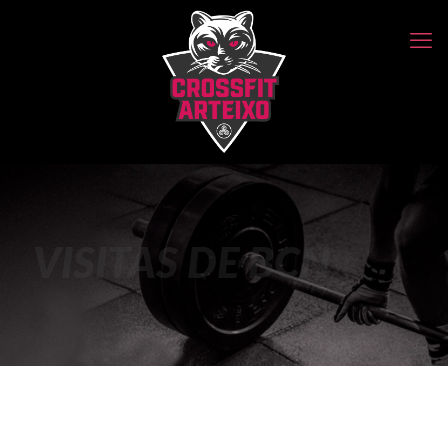
VISITAS DE BCN