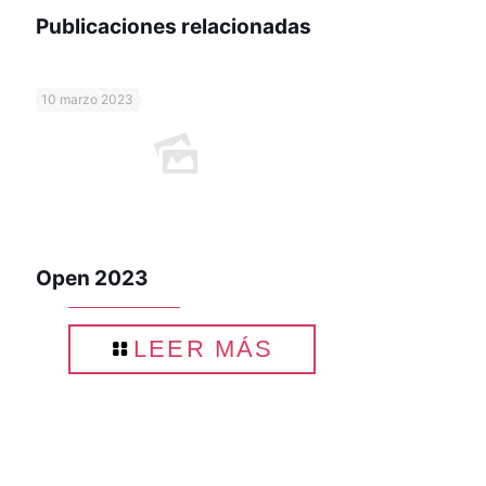
Publicaciones relacionadas
10 marzo 2023
Open 2023
LEER MÁS