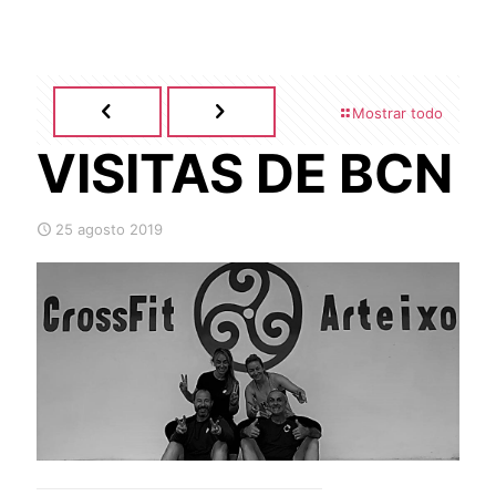
Mostrar todo
VISITAS DE BCN
25 agosto 2019