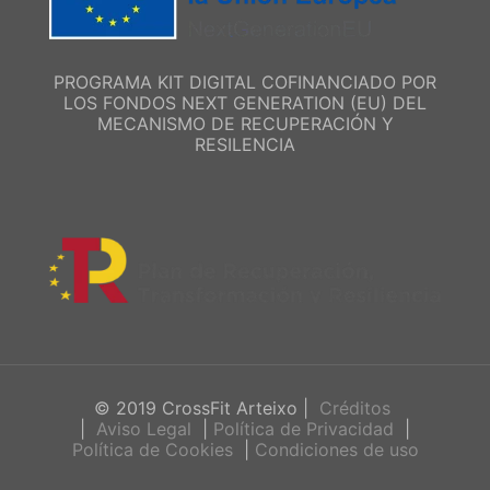
PROGRAMA KIT DIGITAL COFINANCIADO POR
LOS FONDOS NEXT GENERATION (EU) DEL
MECANISMO DE RECUPERACIÓN Y
RESILENCIA
© 2019 CrossFit Arteixo |
Créditos
|
Aviso Legal
|
Política de Privacidad
|
Política de Cookies
|
Condiciones de uso