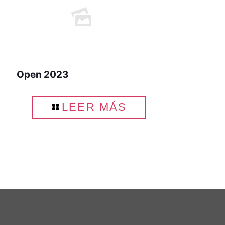
Open 2023
LEER MÁS