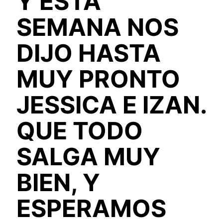
Y ESTA
SEMANA NOS
DIJO HASTA
MUY PRONTO
JESSICA E IZAN.
QUE TODO
SALGA MUY
BIEN, Y
ESPERAMOS