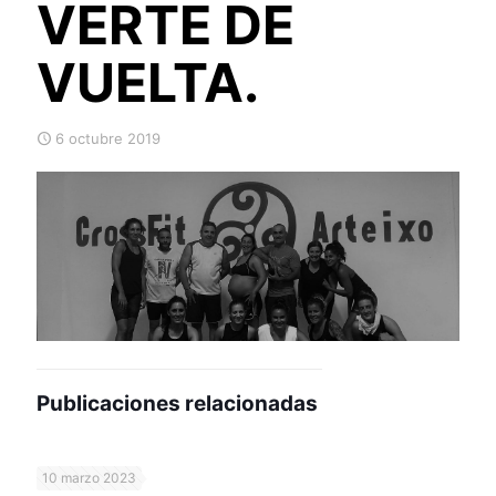
VERTE DE
VUELTA.
6 octubre 2019
Publicaciones relacionadas
10 marzo 2023