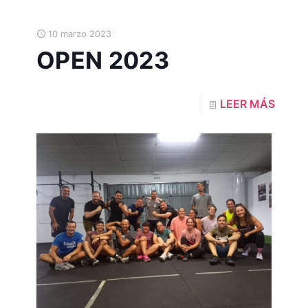
10 marzo 2023
OPEN 2023
LEER MÁS