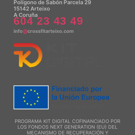
Polígono de Sabón Parcela 29
15142 Arteixo
A Coruña
604 23 43 49
info
@
crossfitarteixo.com
PROGRAMA KIT DIGITAL COFINANCIADO POR
LOS FONDOS NEXT GENERATION (EU) DEL
MECANISMO DE RECUPERACIÓN Y