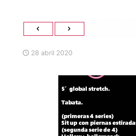
28 abril 2020