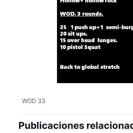
WOD 33
Publicaciones relaciona