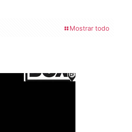
Mostrar todo