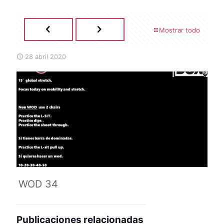
Mostrar todo
28 abril 2020
WOD 34
Publicaciones relacionadas