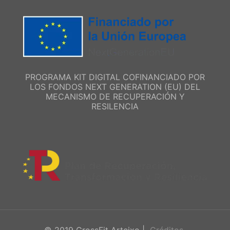
PROGRAMA KIT DIGITAL COFINANCIADO POR
LOS FONDOS NEXT GENERATION (EU) DEL
MECANISMO DE RECUPERACIÓN Y
RESILENCIA
© 2019 CrossFit Arteixo |
Créditos