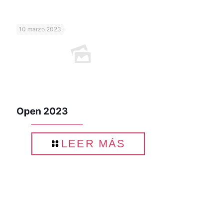
10 marzo 2023
Open 2023
LEER MÁS