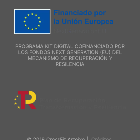
PROGRAMA KIT DIGITAL COFINANCIADO POR
LOS FONDOS NEXT GENERATION (EU) DEL
MECANISMO DE RECUPERACIÓN Y
RESILENCIA
© 2019 CrossFit Arteixo |
Créditos