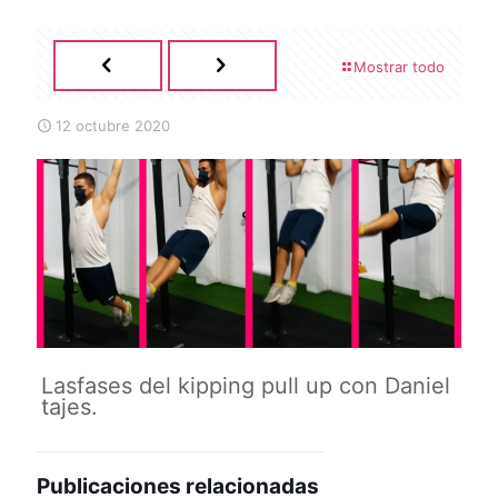
Mostrar todo
12 octubre 2020
Lasfases del kipping pull up con Daniel
tajes.
Publicaciones relacionadas