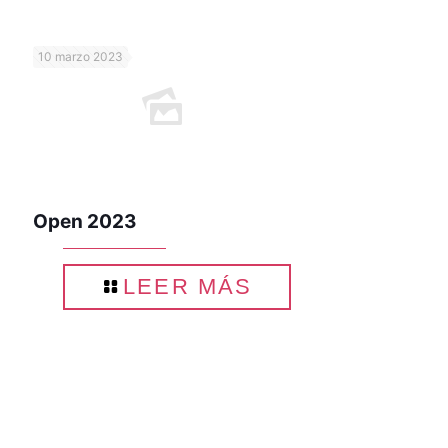
10 marzo 2023
Open 2023
LEER MÁS