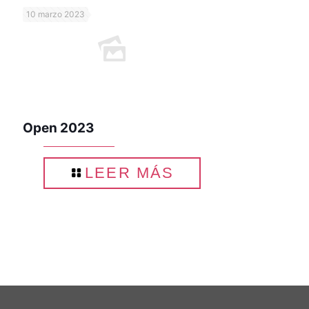
10 marzo 2023
Open 2023
LEER MÁS