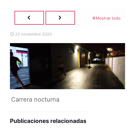
Mostrar todo
22 noviembre 2020
Carrera nocturna
Publicaciones relacionadas