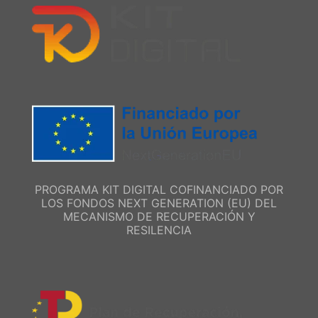
PROGRAMA KIT DIGITAL COFINANCIADO POR
LOS FONDOS NEXT GENERATION (EU) DEL
MECANISMO DE RECUPERACIÓN Y
RESILENCIA