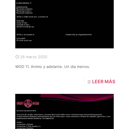
26 marzo 2020
WOD 11. Animo y adelante. Un dia menos.
LEER MÁS